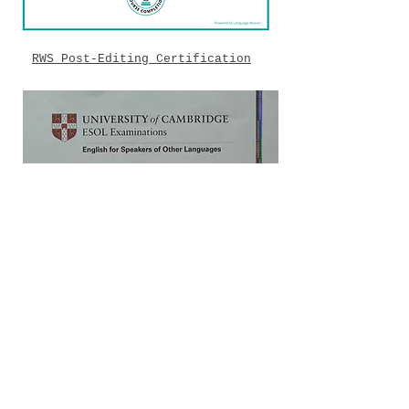
RWS Post-Editing Certification