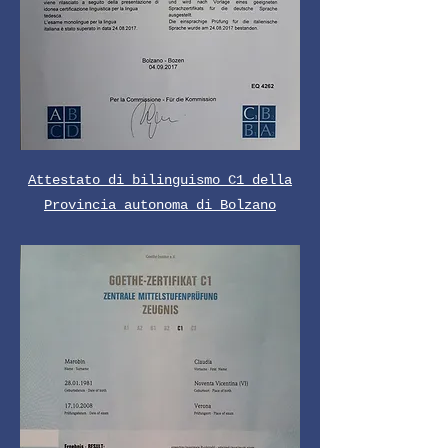
Attestato di bilinguismo C1 della
Provincia autonoma di Bolzano