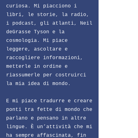
curiosa. Mi piacciono i
libri, le storie, la radio,
i podcast, gli atlanti, Neil
deGrasse Tyson e la
cosmologia. Mi piace
leggere, ascoltare e
raccogliere informazioni,
metterle in ordine e
riassumerle per costruirci
la mia idea di mondo.
E mi piace tradurre e creare
ponti tra fette di mondo che
parlano e pensano in altre
lingue. È un’attività che mi
ha sempre affascinata, fin