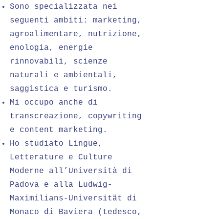
Sono specializzata nei
seguenti ambiti: marketing,
agroalimentare, nutrizione,
enologia, energie
rinnovabili, scienze
naturali e ambientali,
saggistica e turismo.
Mi occupo anche di
transcreazione,
copywriting
e content marketing.
Ho studiato Lingue,
Letterature e Culture
Moderne all’Università di
Padova e alla Ludwig-
Maximilians-Universität di
Monaco di Baviera (tedesco,