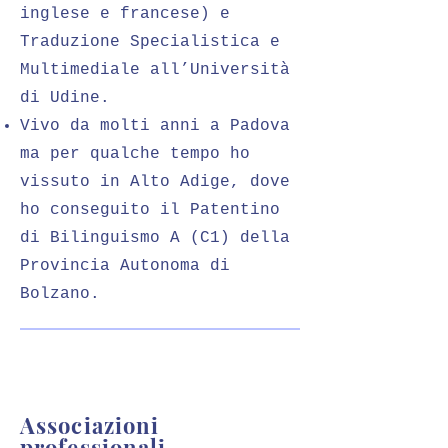
inglese e francese) e
Traduzione Specialistica e
Multimediale all’Università
di Udine.
Vivo da molti anni a Padova
ma per qualche tempo ho
vissuto in Alto Adige, dove
ho conseguito il Patentino
di Bilinguismo A (C1) della
Provincia Autonoma di
Bolzano.
Associazioni
professionali