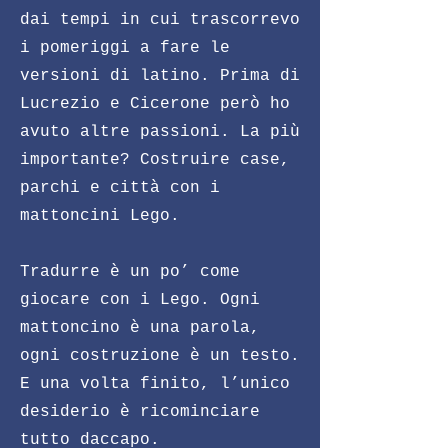
dai tempi in cui trascorrevo
i pomeriggi a fare le
versioni di latino. Prima di
Lucrezio e Cicerone però ho
avuto altre passioni. La più
importante? Costruire case,
parchi e città con i
mattoncini Lego.
Tradurre è un po’ come
giocare con i Lego. Ogni
mattoncino è una parola,
ogni costruzione è un testo.
E una volta finito, l’unico
desiderio è ricominciare
tutto daccapo.