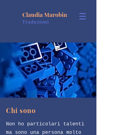
Claudia Marobin
Traduzioni
Chi sono
Non ho particolari talenti
ma sono una persona molto