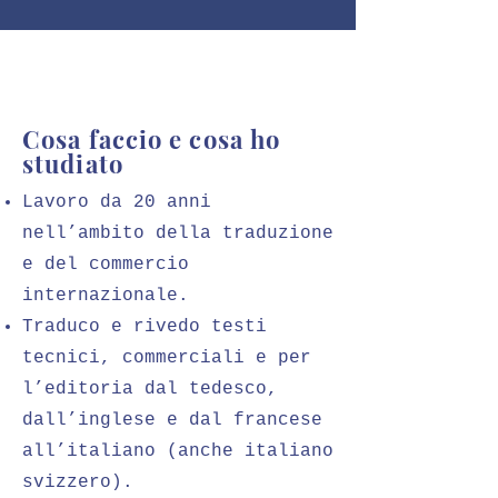
Cosa faccio e cosa ho
studiato
Lavoro da 20 anni
nell’ambito della traduzione
e del commercio
internazionale.
Traduco e rivedo testi
tecnici, commerciali e per
l’editoria dal tedesco,
dall
’i
nglese e dal francese
all
’
italiano (anche italiano
svizzero).